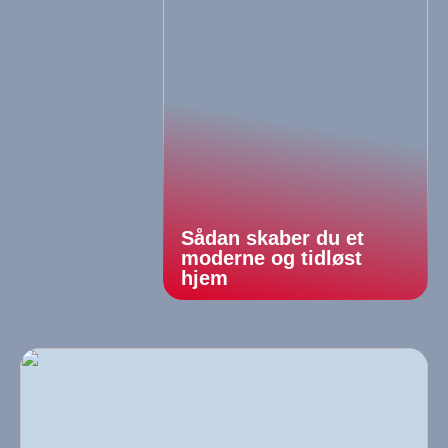
Sådan skaber du et
moderne og tidløst
hjem