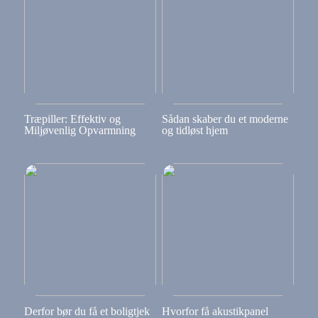
Træpiller: Effektiv og
Sådan skaber du et moderne
Miljøvenlig Opvarmning
og tidløst hjem
Derfor bør du få et boligtjek
Hvorfor få akustikpanel