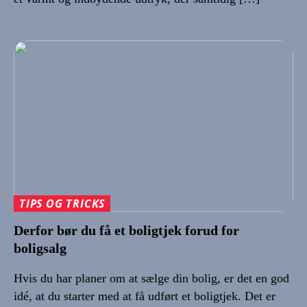
TIPS OG TRICKS
Derfor bør du få et boligtjek forud for
boligsalg
Hvis du har planer om at sælge din bolig, er det en god
idé, at du starter med at få udført et boligtjek. Det er