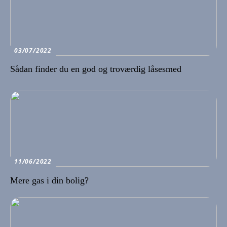
03/07/2022
Sådan finder du en god og troværdig låsesmed
11/06/2022
Mere gas i din bolig?