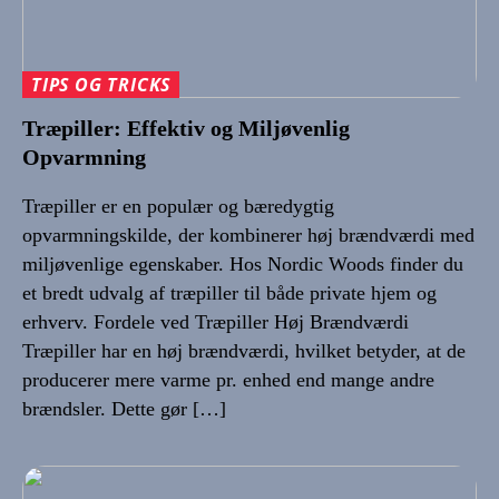
TIPS OG TRICKS
Træpiller: Effektiv og Miljøvenlig
Opvarmning
Træpiller er en populær og bæredygtig
opvarmningskilde, der kombinerer høj brændværdi med
miljøvenlige egenskaber. Hos Nordic Woods finder du
et bredt udvalg af træpiller til både private hjem og
erhverv. Fordele ved Træpiller Høj Brændværdi
Træpiller har en høj brændværdi, hvilket betyder, at de
producerer mere varme pr. enhed end mange andre
brændsler. Dette gør […]