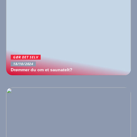
GØR DET SELV
18/10/2024
Drømmer du om et saunatelt?