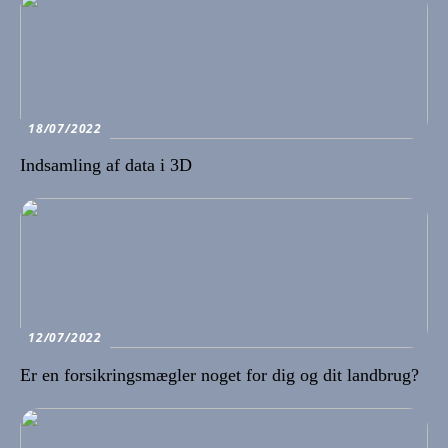
18/07/2022
Indsamling af data i 3D
12/07/2022
Er en forsikringsmægler noget for dig og dit landbrug?