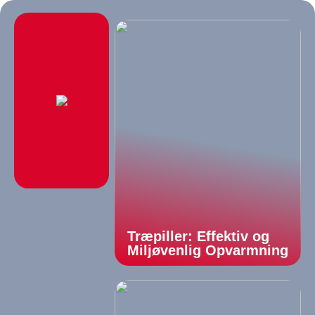
Træpiller: Effektiv og
Miljøvenlig Opvarmning