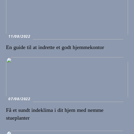
11/08/2022
En guide til at indrette et godt hjemmekontor
07/08/2022
Få et sundt indeklima i dit hjem med nemme
stueplanter