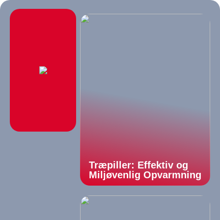
Træpiller: Effektiv og
Miljøvenlig Opvarmning