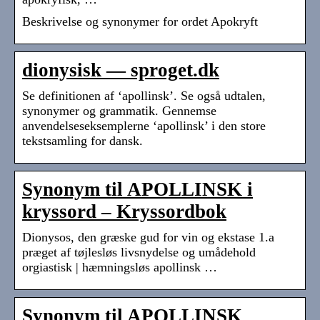
Beskrivelse og synonymer for ordet Apokryft
dionysisk — sproget.dk
Se definitionen af ‘apollinsk’. Se også udtalen,
synonymer og grammatik. Gennemse
anvendelseseksemplerne ‘apollinsk’ i den store
tekstsamling for dansk.
Synonym til APOLLINSK i
kryssord – Kryssordbok
Dionysos, den græske gud for vin og ekstase 1.a
præget af tøjlesløs livsnydelse og umådehold
orgiastisk | hæmningsløs apollinsk …
Synonym til APOLLINSK