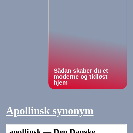
Sådan skaber du et
moderne og tidløst
hjem
Apollinsk synonym
apollinsk — Den Danske