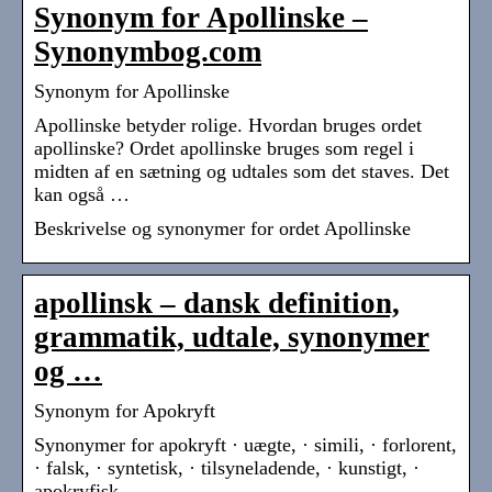
Synonym for Apollinske –
Synonymbog.com
Synonym for Apollinske
Apollinske betyder rolige. Hvordan bruges ordet
apollinske? Ordet apollinske bruges som regel i
midten af ​​en sætning og udtales som det staves. Det
kan også …
Beskrivelse og synonymer for ordet Apollinske
apollinsk – dansk definition,
grammatik, udtale, synonymer
og …
Synonym for Apokryft
Synonymer for apokryft · uægte, · simili, · forlorent,
· falsk, · syntetisk, · tilsyneladende, · kunstigt, ·
apokryfisk, …