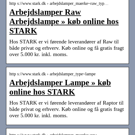
http s://www.stark.dk › arbejdslamper_maerke~raw_typ…
Arbejdslamper Raw
Arbejdslampe » køb online hos
STARK
Hos STARK er vi førende leverandører af Raw til
både privat og erhverv. Køb online og få gratis fragt
over 5.000 kr. inkl. moms.
http s://www.stark.dk › arbejdslamper_type~lampe
Arbejdslamper Lampe » køb
online hos STARK
Hos STARK er vi førende leverandører af Raptor til
både privat og erhverv. Køb online og få gratis fragt
over 5.000 kr. inkl. moms.