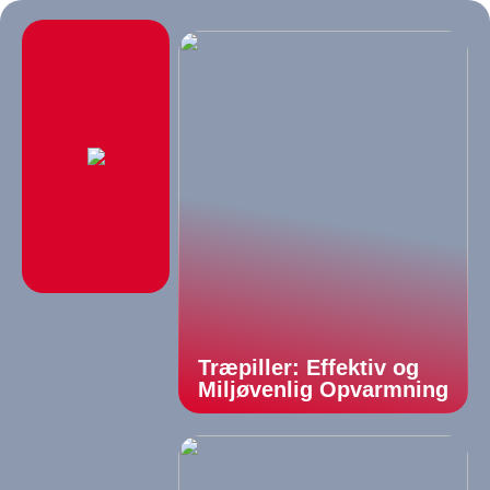
Træpiller: Effektiv og
Miljøvenlig Opvarmning