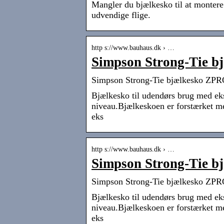
Mangler du bjælkesko til at monter
udvendige flige.
http s://www.bauhaus.dk › …
Simpson Strong-Tie 
Simpson Strong-Tie bjælkesko Z
Bjælkesko til udendørs brug med eks
niveau.Bjælkeskoen er forstærket m
eks
http s://www.bauhaus.dk › …
Simpson Strong-Tie 
Simpson Strong-Tie bjælkesko Z
Bjælkesko til udendørs brug med eks
niveau.Bjælkeskoen er forstærket m
eks