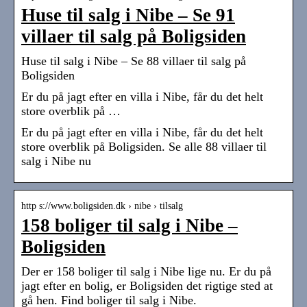
Huse til salg i Nibe – Se 91
villaer til salg på Boligsiden
Huse til salg i Nibe – Se 88 villaer til salg på
Boligsiden
Er du på jagt efter en villa i Nibe, får du det helt
store overblik på …
Er du på jagt efter en villa i Nibe, får du det helt
store overblik på Boligsiden. Se alle 88 villaer til
salg i Nibe nu
http s://www.boligsiden.dk › nibe › tilsalg
158 boliger til salg i Nibe –
Boligsiden
Der er 158 boliger til salg i Nibe lige nu. Er du på
jagt efter en bolig, er Boligsiden det rigtige sted at
gå hen. Find boliger til salg i Nibe.