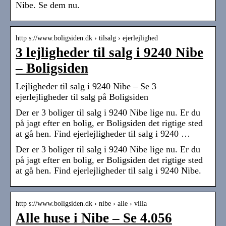
Nibe. Se dem nu.
http s://www.boligsiden.dk › tilsalg › ejerlejlighed
3 lejligheder til salg i 9240 Nibe
– Boligsiden
Lejligheder til salg i 9240 Nibe – Se 3
ejerlejligheder til salg på Boligsiden
Der er 3 boliger til salg i 9240 Nibe lige nu. Er du
på jagt efter en bolig, er Boligsiden det rigtige sted
at gå hen. Find ejerlejligheder til salg i 9240 …
Der er 3 boliger til salg i 9240 Nibe lige nu. Er du
på jagt efter en bolig, er Boligsiden det rigtige sted
at gå hen. Find ejerlejligheder til salg i 9240 Nibe.
http s://www.boligsiden.dk › nibe › alle › villa
Alle huse i Nibe – Se 4.056