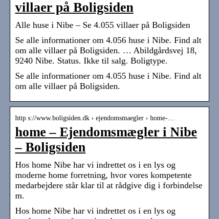
villaer på Boligsiden
Alle huse i Nibe – Se 4.055 villaer på Boligsiden
Se alle informationer om 4.056 huse i Nibe. Find alt
om alle villaer på Boligsiden. … Abildgårdsvej 18,
9240 Nibe. Status. Ikke til salg. Boligtype.
Se alle informationer om 4.055 huse i Nibe. Find alt
om alle villaer på Boligsiden.
http s://www.boligsiden.dk › ejendomsmaegler › home-…
home – Ejendomsmægler i Nibe
– Boligsiden
Hos home Nibe har vi indrettet os i en lys og
moderne home forretning, hvor vores kompetente
medarbejdere står klar til at rådgive dig i forbindelse
m.
Hos home Nibe har vi indrettet os i en lys og