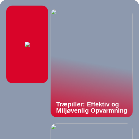
Træpiller: Effektiv og
Miljøvenlig Opvarmning