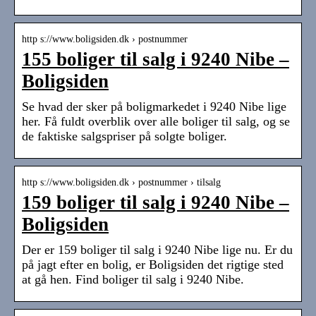
http s://www.boligsiden.dk › postnummer
155 boliger til salg i 9240 Nibe –
Boligsiden
Se hvad der sker på boligmarkedet i 9240 Nibe lige
her. Få fuldt overblik over alle boliger til salg, og se
de faktiske salgspriser på solgte boliger.
http s://www.boligsiden.dk › postnummer › tilsalg
159 boliger til salg i 9240 Nibe –
Boligsiden
Der er 159 boliger til salg i 9240 Nibe lige nu. Er du
på jagt efter en bolig, er Boligsiden det rigtige sted
at gå hen. Find boliger til salg i 9240 Nibe.