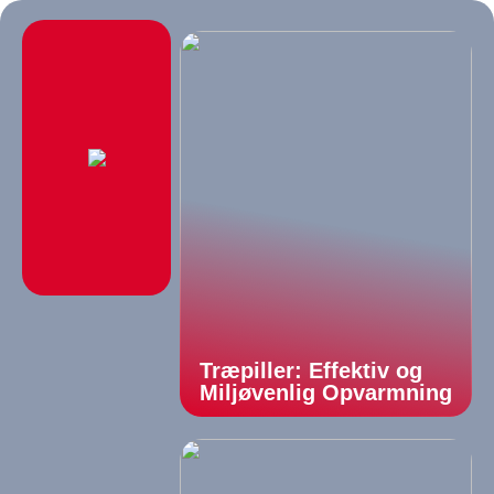
Træpiller: Effektiv og
Miljøvenlig Opvarmning