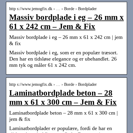
http s://www.jemogfix.dk › … › Borde › Bordplader
Massiv bordplade i eg – 26 mm x
61 x 242 cm – Jem & Fix
Massiv bordplade i eg – 26 mm x 61 x 242 cm | jem
& fix
Massiv bordplade i eg, som er en populær træsort.
Den har en tidsløse elegance og er ubehandlet. 26
mm tyk og måler 61 x 242 cm.
http s://www.jemogfix.dk › … › Borde › Bordplader
Laminatbordplade beton – 28
mm x 61 x 300 cm – Jem & Fix
Laminatbordplade beton – 28 mm x 61 x 300 cm |
jem & fix
Laminatbordplader er populære, fordi de har en