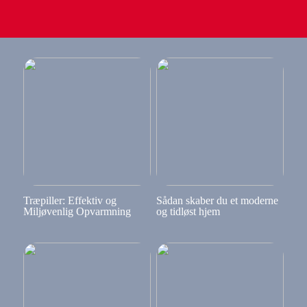
Træpiller: Effektiv og
Sådan skaber du et moderne
Miljøvenlig Opvarmning
og tidløst hjem