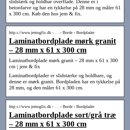
slidstærk og holdbar overflade. Denne er i
betonfarve og har en tykkelse på 28 mm og måler 61
x 300 cm. Køb den hos jem & fix.
http s://www.jemogfix.dk › … › Borde › Bordplader
Laminatbordplade mørk granit
– 28 mm x 61 x 300 cm
Laminatbordplade mørk granit – 28 mm x 61 x 300
cm | jem & fix
Laminatbordplader er slidstærke og holdbare, og
denne er mørk granit. Bordpladen har en tykkelse på
28 mm, og den måler 61 x 300 cm.
http s://www.jemogfix.dk › … › Borde › Bordplader
Laminatbordplade sort/grå træ
– 28 mm x 61 x 300 cm