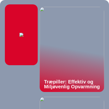
Træpiller: Effektiv og
Miljøvenlig Opvarmning