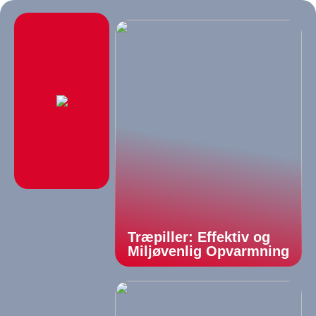
Træpiller: Effektiv og
Miljøvenlig Opvarmning