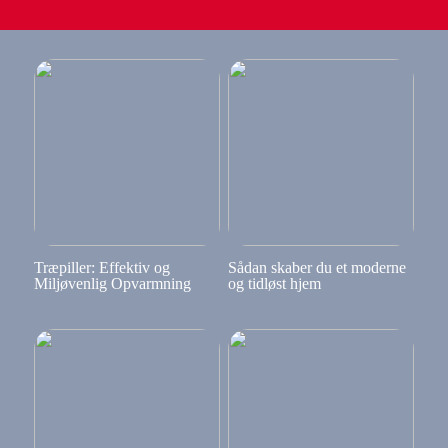
Træpiller: Effektiv og
Sådan skaber du et moderne
Miljøvenlig Opvarmning
og tidløst hjem