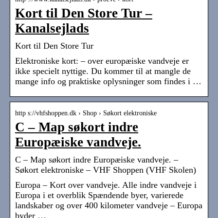
Kort til Den Store Tur –
Kanalsejlads
Kort til Den Store Tur
Elektroniske kort: – over europæiske vandveje er
ikke specielt nyttige. Du kommer til at mangle de
mange info og praktiske oplysninger som findes i …
http s://vhfshoppen.dk › Shop › Søkort elektroniske
C – Map søkort indre
Europæiske vandveje.
C – Map søkort indre Europæiske vandveje. –
Søkort elektroniske – VHF Shoppen (VHF Skolen)
Europa – Kort over vandveje. Alle indre vandveje i
Europa i et overblik Spændende byer, varierede
landskaber og over 400 kilometer vandveje – Europa
byder …