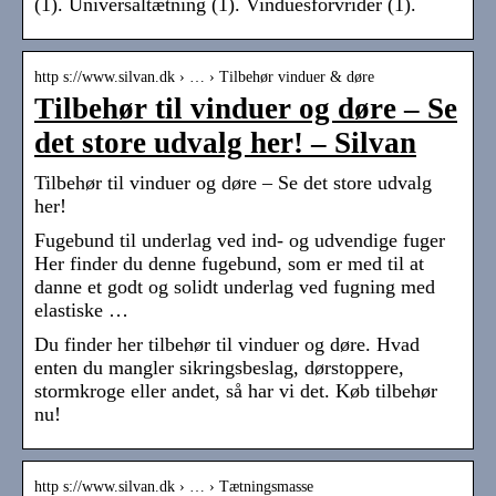
(1). Universaltætning (1). Vinduesforvrider (1).
http s://www.silvan.dk › … › Tilbehør vinduer & døre
Tilbehør til vinduer og døre – Se
det store udvalg her! – Silvan
Tilbehør til vinduer og døre – Se det store udvalg
her!
Fugebund til underlag ved ind- og udvendige fuger
Her finder du denne fugebund, som er med til at
danne et godt og solidt underlag ved fugning med
elastiske …
Du finder her tilbehør til vinduer og døre. Hvad
enten du mangler sikringsbeslag, dørstoppere,
stormkroge eller andet, så har vi det. Køb tilbehør
nu!
http s://www.silvan.dk › … › Tætningsmasse