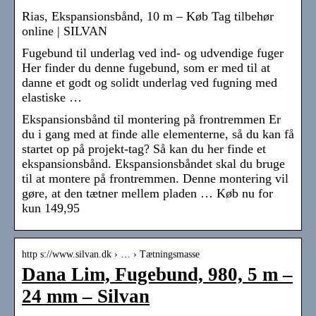
Rias, Ekspansionsbånd, 10 m – Køb Tag tilbehør
online | SILVAN
Fugebund til underlag ved ind- og udvendige fuger
Her finder du denne fugebund, som er med til at
danne et godt og solidt underlag ved fugning med
elastiske …
Ekspansionsbånd til montering på frontremmen Er
du i gang med at finde alle elementerne, så du kan få
startet op på projekt-tag? Så kan du her finde et
ekspansionsbånd. Ekspansionsbåndet skal du bruge
til at montere på frontremmen. Denne montering vil
gøre, at den tætner mellem pladen … Køb nu for
kun 149,95
http s://www.silvan.dk › … › Tætningsmasse
Dana Lim, Fugebund, 980, 5 m –
24 mm – Silvan