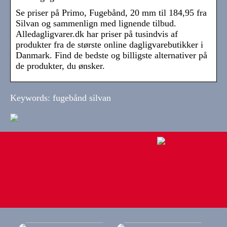
Se priser på Primo, Fugebånd, 20 mm til 184,95 fra
Silvan og sammenlign med lignende tilbud.
Alledagligvarer.dk har priser på tusindvis af
produkter fra de største online dagligvarebutikker i
Danmark. Find de bedste og billigste alternativer på
de produkter, du ønsker.
Keywords: fugebånd silvan