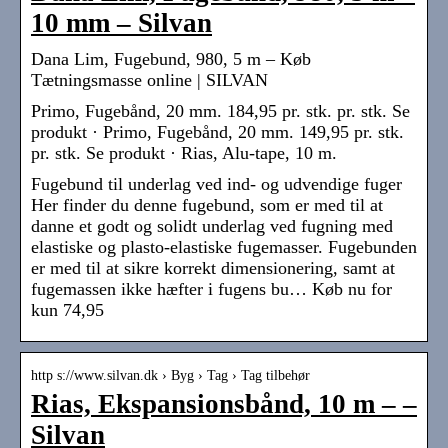
10 mm – Silvan
Dana Lim, Fugebund, 980, 5 m – Køb
Tætningsmasse online | SILVAN
Primo, Fugebånd, 20 mm. 184,95 pr. stk. pr. stk. Se
produkt · Primo, Fugebånd, 20 mm. 149,95 pr. stk.
pr. stk. Se produkt · Rias, Alu-tape, 10 m.
Fugebund til underlag ved ind- og udvendige fuger
Her finder du denne fugebund, som er med til at
danne et godt og solidt underlag ved fugning med
elastiske og plasto-elastiske fugemasser. Fugebunden
er med til at sikre korrekt dimensionering, samt at
fugemassen ikke hæfter i fugens bu… Køb nu for
kun 74,95
http s://www.silvan.dk › Byg › Tag › Tag tilbehør
Rias, Ekspansionsbånd, 10 m – –
Silvan