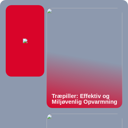
Træpiller: Effektiv og
Miljøvenlig Opvarmning