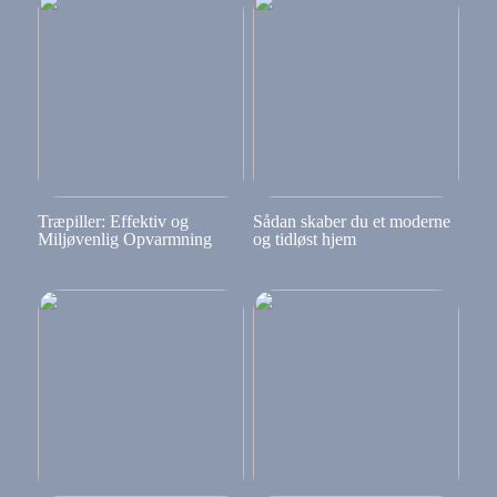
Træpiller: Effektiv og
Sådan skaber du et moderne
Miljøvenlig Opvarmning
og tidløst hjem