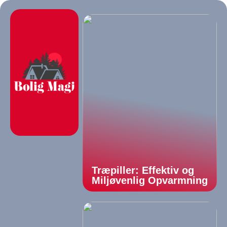
Træpiller: Effektiv og
Miljøvenlig Opvarmning