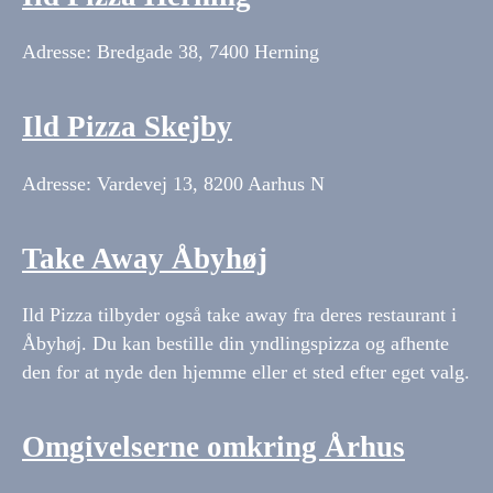
Adresse: Bredgade 38, 7400 Herning
Ild Pizza Skejby
Adresse: Vardevej 13, 8200 Aarhus N
Take Away Åbyhøj
Ild Pizza tilbyder også take away fra deres restaurant i
Åbyhøj. Du kan bestille din yndlingspizza og afhente
den for at nyde den hjemme eller et sted efter eget valg.
Omgivelserne omkring Århus