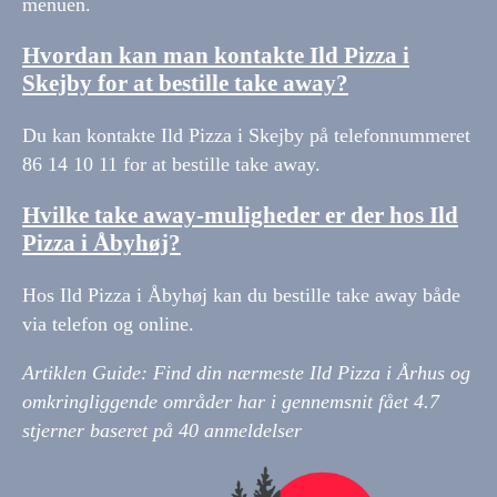
menuen.
Hvordan kan man kontakte Ild Pizza i
Skejby for at bestille take away?
Du kan kontakte Ild Pizza i Skejby på telefonnummeret
86 14 10 11 for at bestille take away.
Hvilke take away-muligheder er der hos Ild
Pizza i Åbyhøj?
Hos Ild Pizza i Åbyhøj kan du bestille take away både
via telefon og online.
Artiklen Guide: Find din nærmeste Ild Pizza i Århus og
omkringliggende områder har i gennemsnit fået
4.7
stjerner baseret på
40
anmeldelser