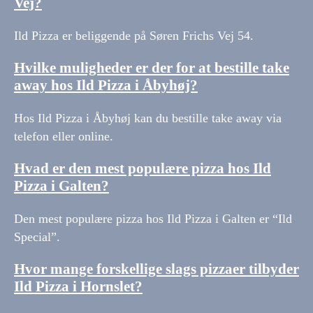
Vej?
Ild Pizza er beliggende på Søren Frichs Vej 54.
Hvilke muligheder er der for at bestille take
away hos Ild Pizza i Åbyhøj?
Hos Ild Pizza i Åbyhøj kan du bestille take away via
telefon eller online.
Hvad er den mest populære pizza hos Ild
Pizza i Galten?
Den mest populære pizza hos Ild Pizza i Galten er “Ild
Special”.
Hvor mange forskellige slags pizzaer tilbyder
Ild Pizza i Hornslet?