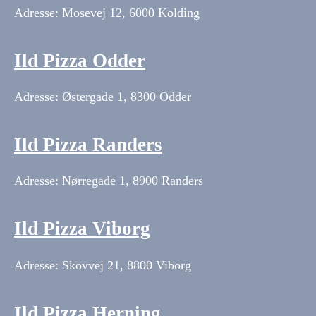
Adresse: Mosevej 12, 6000 Kolding
Ild Pizza Odder
Adresse: Østergade 1, 8300 Odder
Ild Pizza Randers
Adresse: Nørregade 1, 8900 Randers
Ild Pizza Viborg
Adresse: Skovvej 21, 8800 Viborg
Ild Pizza Herning