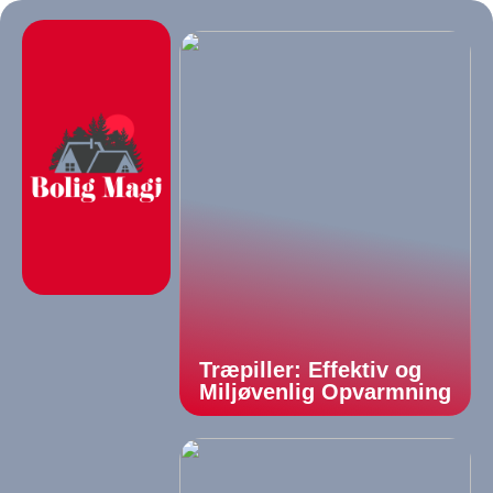
Træpiller: Effektiv og
Miljøvenlig Opvarmning