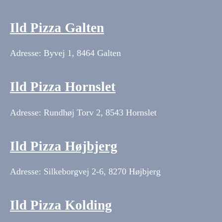
Ild Pizza Galten
Adresse: Byvej 1, 8464 Galten
Ild Pizza Hornslet
Adresse: Rundhøj Torv 2, 8543 Hornslet
Ild Pizza Højbjerg
Adresse: Silkeborgvej 2-6, 8270 Højbjerg
Ild Pizza Kolding