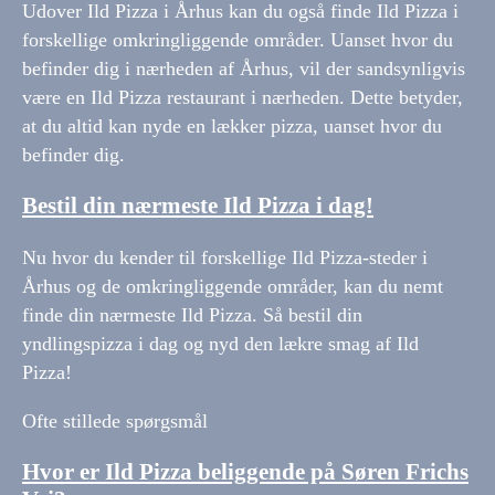
Udover Ild Pizza i Århus kan du også finde Ild Pizza i
forskellige omkringliggende områder. Uanset hvor du
befinder dig i nærheden af Århus, vil der sandsynligvis
være en Ild Pizza restaurant i nærheden. Dette betyder,
at du altid kan nyde en lækker pizza, uanset hvor du
befinder dig.
Bestil din nærmeste Ild Pizza i dag!
Nu hvor du kender til forskellige Ild Pizza-steder i
Århus og de omkringliggende områder, kan du nemt
finde din nærmeste Ild Pizza. Så bestil din
yndlingspizza i dag og nyd den lækre smag af Ild
Pizza!
Ofte stillede spørgsmål
Hvor er Ild Pizza beliggende på Søren Frichs