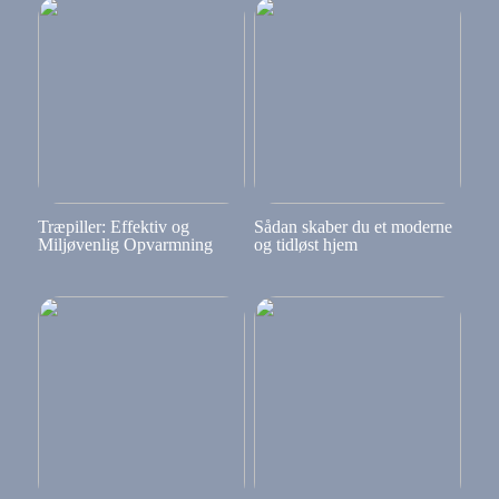
Træpiller: Effektiv og
Sådan skaber du et moderne
Miljøvenlig Opvarmning
og tidløst hjem