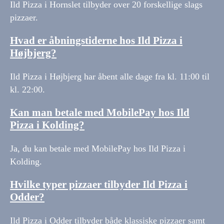
Ild Pizza i Hornslet tilbyder over 20 forskellige slags
pizzaer.
Hvad er åbningstiderne hos Ild Pizza i
Højbjerg?
Ild Pizza i Højbjerg har åbent alle dage fra kl. 11:00 til
kl. 22:00.
Kan man betale med MobilePay hos Ild
Pizza i Kolding?
Ja, du kan betale med MobilePay hos Ild Pizza i
Kolding.
Hvilke typer pizzaer tilbyder Ild Pizza i
Odder?
Ild Pizza i Odder tilbyder både klassiske pizzaer samt