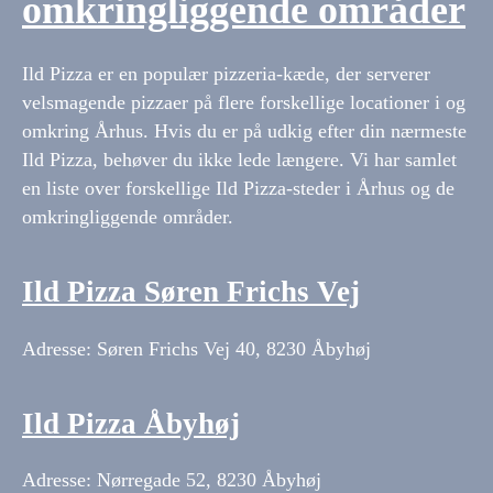
omkringliggende områder
Ild Pizza er en populær pizzeria-kæde, der serverer
velsmagende pizzaer på flere forskellige locationer i og
omkring Århus. Hvis du er på udkig efter din nærmeste
Ild Pizza, behøver du ikke lede længere. Vi har samlet
en liste over forskellige Ild Pizza-steder i Århus og de
omkringliggende områder.
Ild Pizza Søren Frichs Vej
Adresse: Søren Frichs Vej 40, 8230 Åbyhøj
Ild Pizza Åbyhøj
Adresse: Nørregade 52, 8230 Åbyhøj