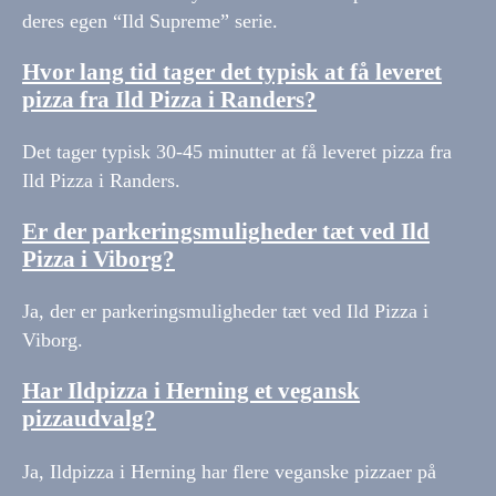
deres egen “Ild Supreme” serie.
Hvor lang tid tager det typisk at få leveret
pizza fra Ild Pizza i Randers?
Det tager typisk 30-45 minutter at få leveret pizza fra
Ild Pizza i Randers.
Er der parkeringsmuligheder tæt ved Ild
Pizza i Viborg?
Ja, der er parkeringsmuligheder tæt ved Ild Pizza i
Viborg.
Har Ildpizza i Herning et vegansk
pizzaudvalg?
Ja, Ildpizza i Herning har flere veganske pizzaer på