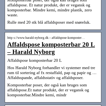
Komposterbar poser, der også kan bruges som
affaldspose. Et natur produkt, der er vegansk og
komposterbar. Mindre kemi, mindre plastik, zero
waste.
Rulle med 20 stk blå affaldsposer med snøreluk.
http s://www.harald-nyborg.dk › affaldspose-komposter…
Affaldspose komposterbar 20 L
– Harald Nyborg
Affaldspose komposterbar 20 L
Hos Harald Nyborg forhandler vi systemer med tre
rum til sortering af fx restaffald, pap og papir og …
Affaldsspande, affaldsstativ og affaldsposer.
Komposterbar poser, der også kan bruges som
affaldspose.Et natur produkt, der er vegansk og
komposterbar.Mindre kemi, mindr