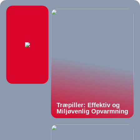
Træpiller: Effektiv og
Miljøvenlig Opvarmning