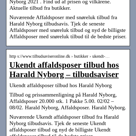
Nyborg 2021 . Find ud af prisen og vilkårene.
Aktuelle tilbud fra butikker.
Nuværende Affaldsposer med snøreluk tilbud fra
Harald Nyborg tilbudsavis. Tjek de seneste
Affaldsposer med snøreluk tilbud og nyd de billigste
Affaldsposer med snøreluk tilbud til de bedste priser.
http s://www.tilbudsaviseronline.dk › butikker › ukendt-…
Ukendt affaldsposer tilbud hos
Harald Nyborg – tilbudsaviser
Ukendt affaldsposer tilbud hos Harald Nyborg
Tilbud og prissammenligning på Harald Nyborg,
Affaldsposer 20.000 stk. 1 Pakke 5.00. 02/02 –
08/02. Harald Nyborg, Affaldsposer. Harald Nyborg.
Nuværende Ukendt affaldsposer tilbud fra Harald
Nyborg tilbudsavis. Tjek de seneste Ukendt
affaldsposer tilbud og nyd de billigste Ukendt