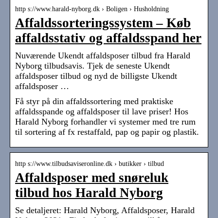
http s://www.harald-nyborg.dk › Boligen › Husholdning
Affaldssorteringssystem – Køb
affaldsstativ og affaldsspand her
Nuværende Ukendt affaldsposer tilbud fra Harald
Nyborg tilbudsavis. Tjek de seneste Ukendt
affaldsposer tilbud og nyd de billigste Ukendt
affaldsposer …
Få styr på din affaldssortering med praktiske
affaldsspande og affaldsposer til lave priser! Hos
Harald Nyborg forhandler vi systemer med tre rum
til sortering af fx restaffald, pap og papir og plastik.
http s://www.tilbudsaviseronline.dk › butikker › tilbud
Affaldsposer med snøreluk
tilbud hos Harald Nyborg
Se detaljeret: Harald Nyborg, Affaldsposer, Harald