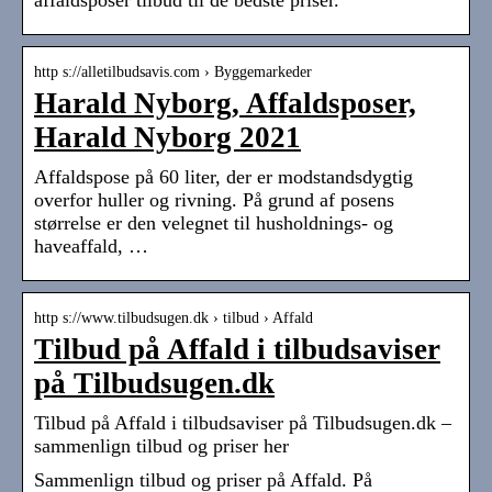
affaldsposer tilbud til de bedste priser.
http s://alletilbudsavis.com › Byggemarkeder
Harald Nyborg, Affaldsposer,
Harald Nyborg 2021
Affaldspose på 60 liter, der er modstandsdygtig
overfor huller og rivning. På grund af posens
størrelse er den velegnet til husholdnings- og
haveaffald, …
http s://www.tilbudsugen.dk › tilbud › Affald
Tilbud på Affald i tilbudsaviser
på Tilbudsugen.dk
Tilbud på Affald i tilbudsaviser på Tilbudsugen.dk –
sammenlign tilbud og priser her
Sammenlign tilbud og priser på Affald. På