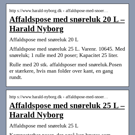
http s://www.harald-nyborg.dk › affaldspose-med-snoer…
Affaldspose med snøreluk 20 L –
Harald Nyborg
Affaldspose med snøreluk 20 L
Affaldspose med snøreluk 25 L. Varenr. 10645. Med
snøreluk; 1 rulle med 20 poser; Kapacitet 25 liter.
Rulle med 20 stk. affaldsposer med snøreluk.Posen
er stærkere, hvis man folder over kant, en gang
rundt.
http s://www.harald-nyborg.dk › affaldspose-med-snoer…
Affaldspose med snøreluk 25 L –
Harald Nyborg
Affaldspose med snøreluk 25 L