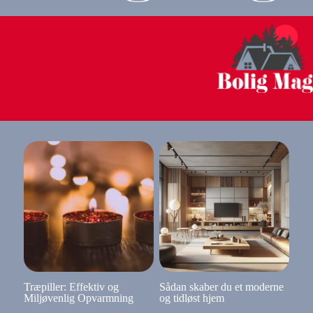
Træpiller: Effektiv og
Sådan skaber du et moderne
Miljøvenlig Opvarmning
og tidløst hjem