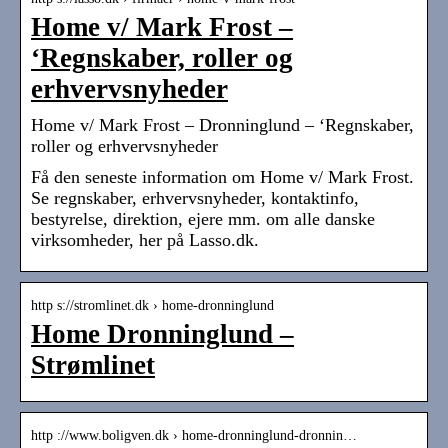
Home v/ Mark Frost –
‘Regnskaber, roller og
erhvervsnyheder
Home v/ Mark Frost – Dronninglund – ‘Regnskaber,
roller og erhvervsnyheder
Få den seneste information om Home v/ Mark Frost.
Se regnskaber, erhvervsnyheder, kontaktinfo,
bestyrelse, direktion, ejere mm. om alle danske
virksomheder, her på Lasso.dk.
http s://stromlinet.dk › home-dronninglund
Home Dronninglund –
Strømlinet
http ://www.boligven.dk › home-dronninglund-dronnin…