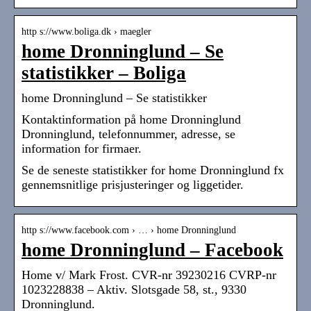
http s://www.boliga.dk › maegler
home Dronninglund – Se
statistikker – Boliga
home Dronninglund – Se statistikker
Kontaktinformation på home Dronninglund
Dronninglund, telefonnummer, adresse, se
information for firmaer.
Se de seneste statistikker for home Dronninglund fx
gennemsnitlige prisjusteringer og liggetider.
http s://www.facebook.com › … › home Dronninglund
home Dronninglund – Facebook
Home v/ Mark Frost. CVR-nr 39230216 CVRP-nr
1023228838 – Aktiv. Slotsgade 58, st., 9330
Dronninglund.