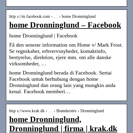
http s://m.facebook.com › … › home Dronninglund
home Dronninglund – Facebook
home Dronninglund | Facebook
Få den seneste information om Home v/ Mark Frost.
Se regnskaber, erhvervsnyheder, kontaktinfo,
bestyrelse, direktion, ejere mm. om alle danske
virksomheder, …
home Dronninglund berada di Facebook. Sertai
Facebook untuk berhubung dengan home
Dronninglund dan orang lain yang mungkin anda
kenal. Facebook memberi…
http s://www.krak.dk › … › Brønderslev › Dronninglund
home Dronninglund,
Dronninglund | firma | krak.dk