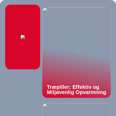
Træpiller: Effektiv og
Miljøvenlig Opvarmning