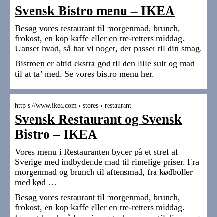
Svensk Bistro menu – IKEA
Besøg vores restaurant til morgenmad, brunch,
frokost, en kop kaffe eller en tre-retters middag.
Uanset hvad, så har vi noget, der passer til din smag.
Bistroen er altid ekstra god til den lille sult og mad
til at ta’ med. Se vores bistro menu her.
http s://www.ikea.com › stores › restaurant
Svensk Restaurant og Svensk
Bistro – IKEA
Vores menu i Restauranten byder på et stref af
Sverige med indbydende mad til rimelige priser. Fra
morgenmad og brunch til aftensmad, fra kødboller
med kød …
Besøg vores restaurant til morgenmad, brunch,
frokost, en kop kaffe eller en tre-retters middag.