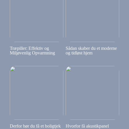
Træpiller: Effektiv og
Sådan skaber du et moderne
Miljøvenlig Opvarmning
og tidløst hjem
Derfor bør du få et boligtjek
Hvorfor få akustikpanel