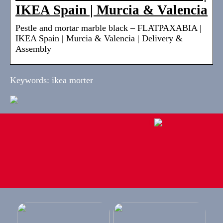
IKEA Spain | Murcia & Valencia
Pestle and mortar marble black – FLATPAXABIA |
IKEA Spain | Murcia & Valencia | Delivery &
Assembly
Keywords: ikea morter