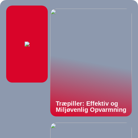
Træpiller: Effektiv og
Miljøvenlig Opvarmning