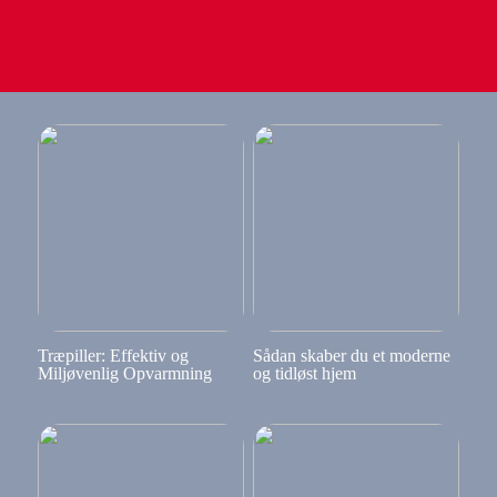
Træpiller: Effektiv og
Sådan skaber du et moderne
Miljøvenlig Opvarmning
og tidløst hjem