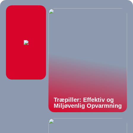
Træpiller: Effektiv og
Miljøvenlig Opvarmning