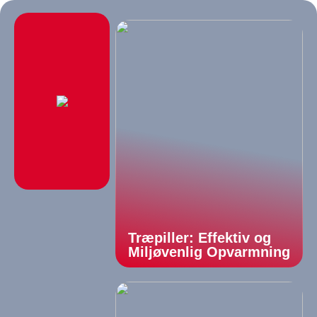
Træpiller: Effektiv og
Miljøvenlig Opvarmning