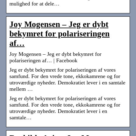
mulighed for at dele…
Joy Mogensen – Jeg er dybt
bekymret for polariseringen
af…
Joy Mogensen – Jeg er dybt bekymret for
polariseringen af… | Facebook
Jeg er dybt bekymret for polariseringen af vores
samfund. For den vrede tone, ekkokamrene og for
utroværdige nyheder. Demokratiet lever i en samtale
mellem …
Jeg er dybt bekymret for polariseringen af vores
samfund. For den vrede tone, ekkokamrene og for
utroværdige nyheder. Demokratiet lever i en
samtale…