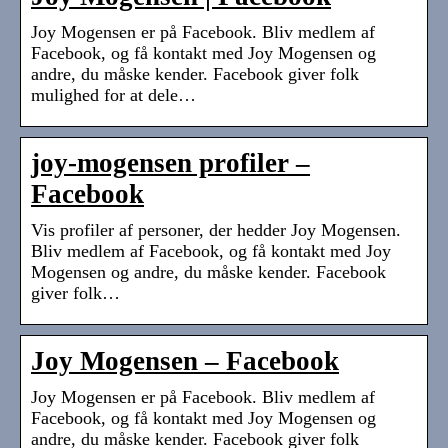
Joy Mogensen er på Facebook. Bliv medlem af
Facebook, og få kontakt med Joy Mogensen og
andre, du måske kender. Facebook giver folk
mulighed for at dele…
joy-mogensen profiler –
Facebook
Vis profiler af personer, der hedder Joy Mogensen.
Bliv medlem af Facebook, og få kontakt med Joy
Mogensen og andre, du måske kender. Facebook
giver folk…
Joy Mogensen – Facebook
Joy Mogensen er på Facebook. Bliv medlem af
Facebook, og få kontakt med Joy Mogensen og
andre, du måske kender. Facebook giver folk