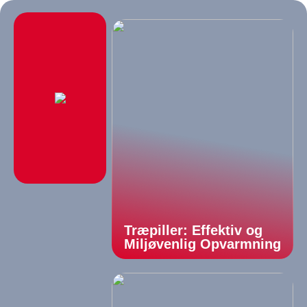
Træpiller: Effektiv og
Miljøvenlig Opvarmning