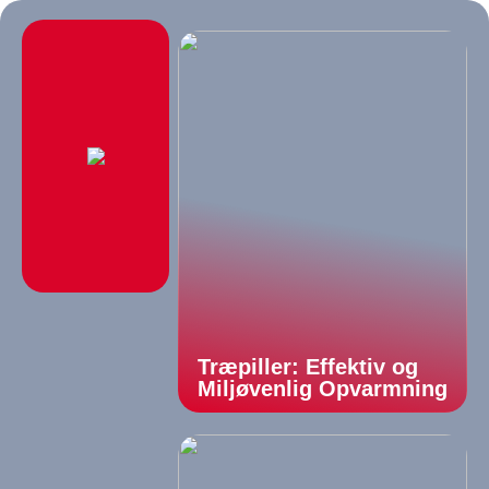
Træpiller: Effektiv og
Miljøvenlig Opvarmning