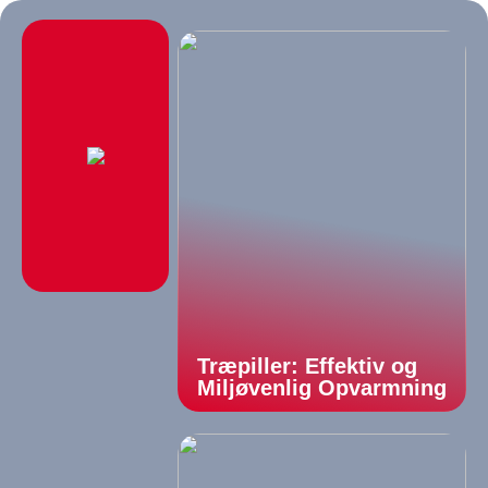
Træpiller: Effektiv og
Miljøvenlig Opvarmning