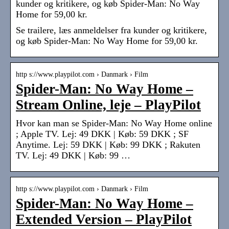
kunder og kritikere, og køb Spider-Man: No Way
Home for 59,00 kr.
Se trailere, læs anmeldelser fra kunder og kritikere,
og køb Spider-Man: No Way Home for 59,00 kr.
http s://www.playpilot.com › Danmark › Film
Spider-Man: No Way Home –
Stream Online, leje – PlayPilot
Hvor kan man se Spider-Man: No Way Home online
; Apple TV. Lej: 49 DKK | Køb: 59 DKK ; SF
Anytime. Lej: 59 DKK | Køb: 99 DKK ; Rakuten
TV. Lej: 49 DKK | Køb: 99 …
http s://www.playpilot.com › Danmark › Film
Spider-Man: No Way Home –
Extended Version – PlayPilot