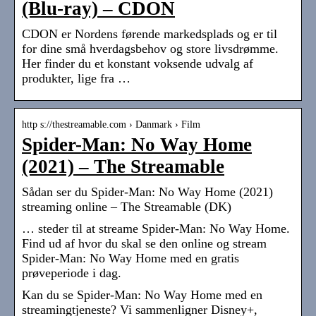
(Blu-ray) – CDON
CDON er Nordens førende markedsplads og er til
for dine små hverdagsbehov og store livsdrømme.
Her finder du et konstant voksende udvalg af
produkter, lige fra …
http s://thestreamable.com › Danmark › Film
Spider-Man: No Way Home
(2021) – The Streamable
Sådan ser du Spider-Man: No Way Home (2021)
streaming online – The Streamable (DK)
… steder til at streame Spider-Man: No Way Home.
Find ud af hvor du skal se den online og stream
Spider-Man: No Way Home med en gratis
prøveperiode i dag.
Kan du se Spider-Man: No Way Home med en
streamingtjeneste? Vi sammenligner Disney+,