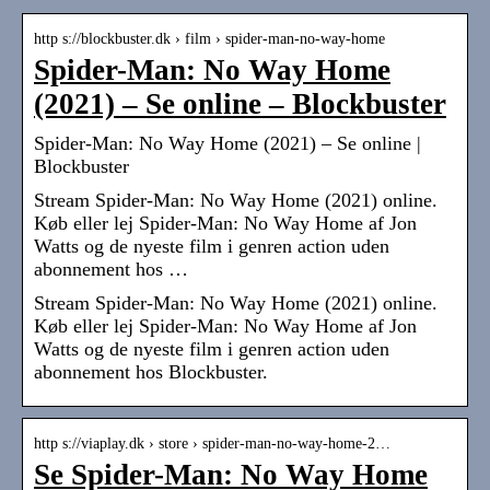
http s://blockbuster.dk › film › spider-man-no-way-home
Spider-Man: No Way Home
(2021) – Se online – Blockbuster
Spider-Man: No Way Home (2021) – Se online |
Blockbuster
Stream Spider-Man: No Way Home (2021) online.
Køb eller lej Spider-Man: No Way Home af Jon
Watts og de nyeste film i genren action uden
abonnement hos …
Stream Spider-Man: No Way Home (2021) online.
Køb eller lej Spider-Man: No Way Home af Jon
Watts og de nyeste film i genren action uden
abonnement hos Blockbuster.
http s://viaplay.dk › store › spider-man-no-way-home-2…
Se Spider-Man: No Way Home