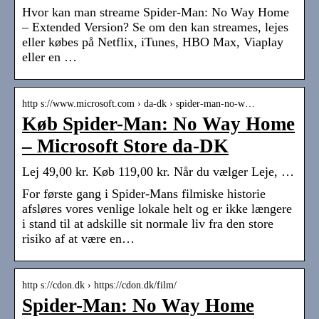
Hvor kan man streame Spider-Man: No Way Home
– Extended Version? Se om den kan streames, lejes
eller købes på Netflix, iTunes, HBO Max, Viaplay
eller en …
http s://www.microsoft.com › da-dk › spider-man-no-w…
Køb Spider-Man: No Way Home
– Microsoft Store da-DK
Lej 49,00 kr. Køb 119,00 kr. Når du vælger Leje, …
For første gang i Spider-Mans filmiske historie
afsløres vores venlige lokale helt og er ikke længere
i stand til at adskille sit normale liv fra den store
risiko af at være en…
http s://cdon.dk › https://cdon.dk/film/
Spider-Man: No Way Home