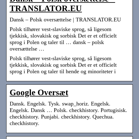
TRANSLATOR.EU
Dansk – Polsk oversættelse | TRANSLATOR.EU
Polsk tilhører vest-slaviske sprog, så ligesom
tjekkisk, slovakisk og sorbisk Det er et officielt
sprog i Polen og taler til … dansk – polsk
oversættelse …
Polsk tilhører vest-slaviske sprog, så ligesom
tjekkisk, slovakisk og sorbisk Det er et officielt
sprog i Polen og taler til hende og minoriteter i
Google Oversæt
Dansk. Engelsk. Tysk. swap_horiz. Engelsk.
Engelsk. Dansk … Polsk. checkhistory. Portugisisk.
checkhistory. Punjabi. checkhistory. Quechua.
checkhistory.