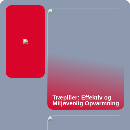
Træpiller: Effektiv og
Miljøvenlig Opvarmning