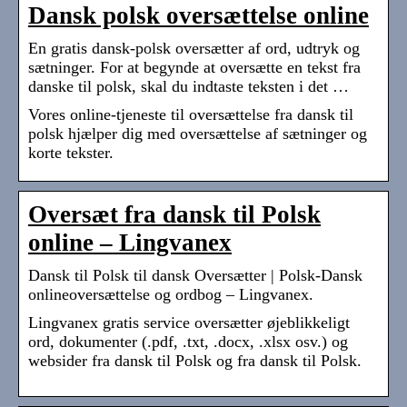
Dansk polsk oversættelse online
En gratis dansk-polsk oversætter af ord, udtryk og
sætninger. For at begynde at oversætte en tekst fra
danske til polsk, skal du indtaste teksten i det …
Vores online-tjeneste til oversættelse fra dansk til
polsk hjælper dig med oversættelse af sætninger og
korte tekster.
Oversæt fra dansk til Polsk
online – Lingvanex
Dansk til Polsk til dansk Oversætter | Polsk-Dansk
onlineoversættelse og ordbog – Lingvanex.
Lingvanex gratis service oversætter øjeblikkeligt
ord, dokumenter (.pdf, .txt, .docx, .xlsx osv.) og
websider fra dansk til Polsk og fra dansk til Polsk.