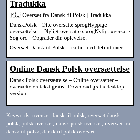
Tradukka
🇵🇱 Oversæt fra Dansk til Polsk | Tradukka
DanskPolsk · Ofte oversatte sprogHyppige
oversættelser · Nyligt oversatte sprogNyligt oversat ·
Søg ord · Opgrader din oplevelse.
Oversæt Dansk til Polsk i realtid med definitioner
Online Dansk Polsk oversættelse
Dansk Polsk oversættelse – Online oversætter –
oversætte en tekst gratis. Download gratis desktop
version.
Keywords: oversæt dansk til polsk, oversæt dansk
polsk, polsk oversæt, dansk polsk oversæt, oversæt fra
dansk til polsk, dansk til polsk oversæt