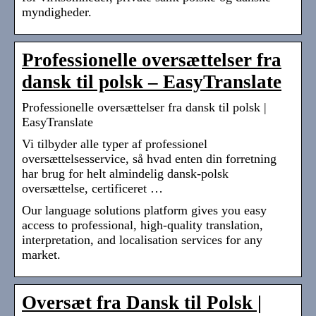
myndigheder.
Professionelle oversættelser fra
dansk til polsk – EasyTranslate
Professionelle oversættelser fra dansk til polsk |
EasyTranslate
Vi tilbyder alle typer af professionel
oversættelsesservice, så hvad enten din forretning
har brug for helt almindelig dansk-polsk
oversættelse, certificeret …
Our language solutions platform gives you easy
access to professional, high-quality translation,
interpretation, and localisation services for any
market.
Oversæt fra Dansk til Polsk |