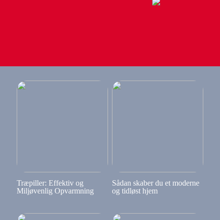
Træpiller: Effektiv og
Sådan skaber du et moderne
Miljøvenlig Opvarmning
og tidløst hjem