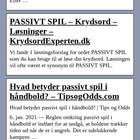
Efter …
PASSIVT SPIL – Krydsord –
Løsninger –
KrydsordExperten.dk
Vi fandt 1 løsningsforslag for ordet PASSIVT SPIL
som du kan bruge til at løse din krydsord. Løsningen
vil ofte været et synonym til PASSIVT SPIL.
Hvad betyder passivt spil i
håndbold? – TipsogOdds.com
Hvad betyder passivt spil i håndbold? | Tips og Odds
6. jan. 2021 — Reglen omkring passivt spil i
håndbold er indført for at undgå, at holdene trækker
tiden ud når de er i angreb. Det er udelukkende
kampens …