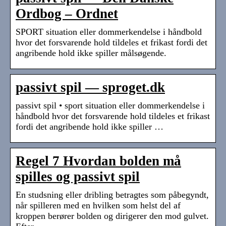
Ordbog – Ordnet
SPORT situation eller dommerkendelse i håndbold
hvor det forsvarende hold tildeles et frikast fordi det
angribende hold ikke spiller målsøgende.
passivt spil — sproget.dk
passivt spil • sport situation eller dommerkendelse i
håndbold hvor det forsvarende hold tildeles et frikast
fordi det angribende hold ikke spiller …
Regel 7 Hvordan bolden må
spilles og passivt spil
En studsning eller dribling betragtes som påbegyndt,
når spilleren med en hvilken som helst del af
kroppen berører bolden og dirigerer den mod gulvet.