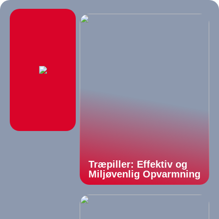
Træpiller: Effektiv og
Miljøvenlig Opvarmning