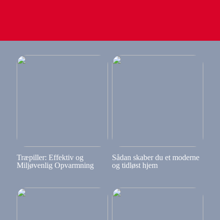
Træpiller: Effektiv og
Sådan skaber du et moderne
Miljøvenlig Opvarmning
og tidløst hjem