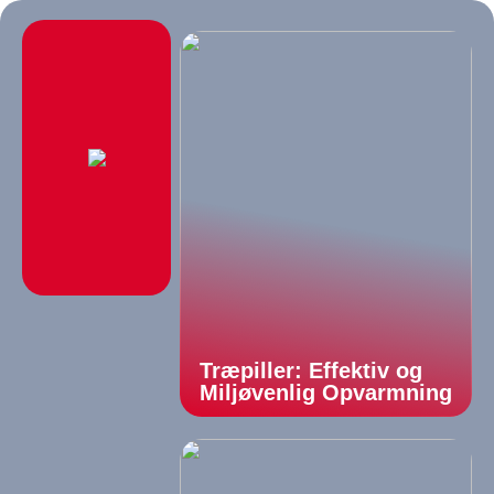
Træpiller: Effektiv og
Miljøvenlig Opvarmning