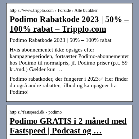
http s://www.tripplo.com › Forside › Alle butikker
Podimo Rabatkode 2023 | 50% –
100% rabat – Tripplo.com
Podimo Rabatkode 2023 | 50% – 100% rabat
Hvis abonnementet ikke opsiges efter
kampagneperioden, fortsætter Podimo-abonnementet
hos Podimo til normalpris, jf. Podimo priser (p.t. 59
kr./md.) Gælder kun …
Podimo rabatkoder, der fungerer i 2023✅ Her finder
du også andre rabatter, tilbud og kampagner fra
Podimo!
http s://fastspeed.dk › podimo
Podimo GRATIS i 2 måned med
Fastspeed | Podcast og …