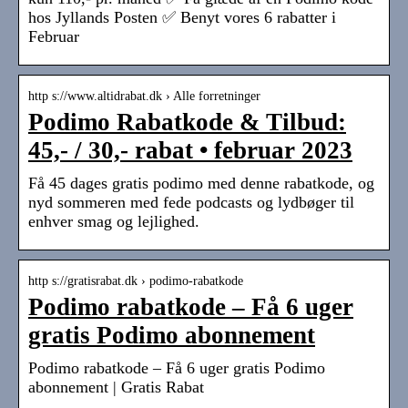
hos Jyllands Posten ✅ Benyt vores 6 rabatter i
Februar
http s://www.altidrabat.dk › Alle forretninger
Podimo Rabatkode & Tilbud:
45,- / 30,- rabat • februar 2023
Få 45 dages gratis podimo med denne rabatkode, og
nyd sommeren med fede podcasts og lydbøger til
enhver smag og lejlighed.
http s://gratisrabat.dk › podimo-rabatkode
Podimo rabatkode – Få 6 uger
gratis Podimo abonnement
Podimo rabatkode – Få 6 uger gratis Podimo
abonnement | Gratis Rabat