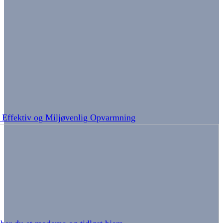
: Effektiv og Miljøvenlig Opvarmning