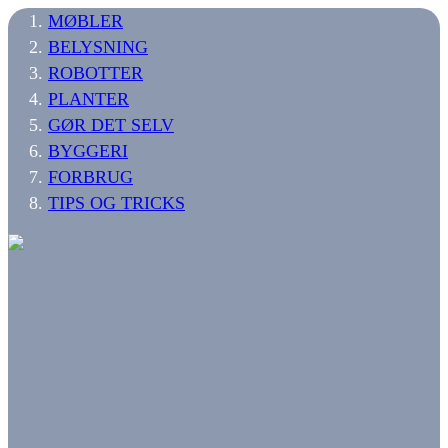
MØBLER
BELYSNING
ROBOTTER
PLANTER
GØR DET SELV
BYGGERI
FORBRUG
TIPS OG TRICKS