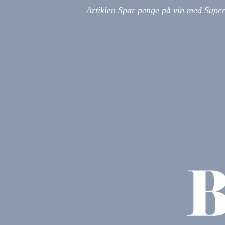
Artiklen Spar penge på vin med Super