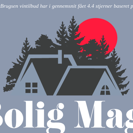
Brugsen vintilbud har i gennemsnit fået
4.4
stjerner baseret 