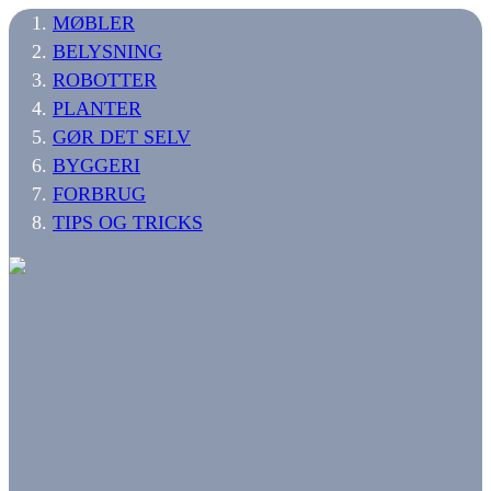
MØBLER
BELYSNING
ROBOTTER
PLANTER
GØR DET SELV
BYGGERI
FORBRUG
TIPS OG TRICKS