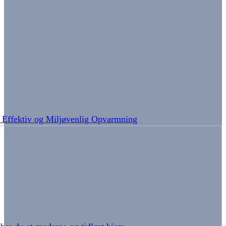
: Effektiv og Miljøvenlig Opvarmning