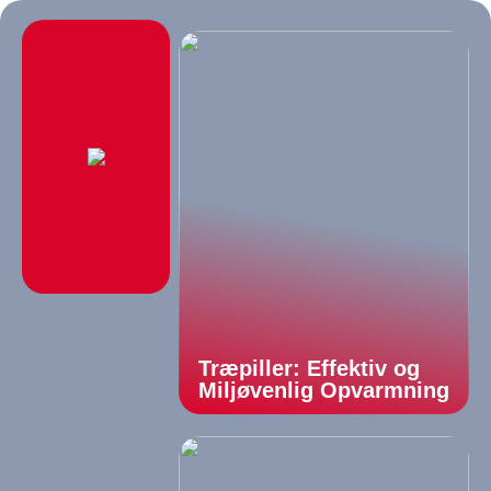
Træpiller: Effektiv og
Miljøvenlig Opvarmning